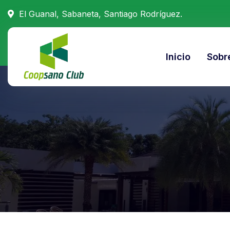
El Guanal, Sabaneta, Santiago Rodríguez.
Inicio
Sobre