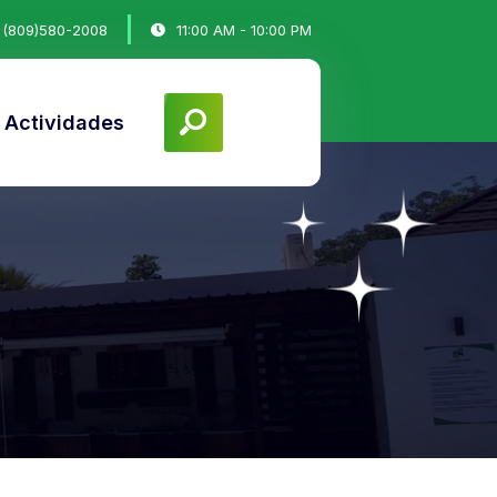
(809)580-2008
11:00 AM - 10:00 PM
y Actividades