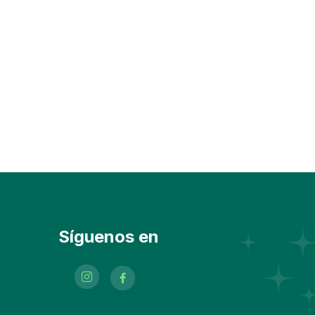
Síguenos en