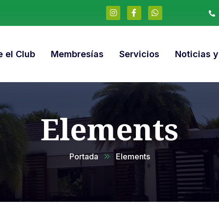
 el Club
Membresías
Servicios
Noticias 
Elements
Portada
Elements