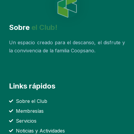
Sobre
el Club!
Un espacio creado para el descanso, el disfrute y
la convivencia de la familia Coopsano.
Links rápidos
Sobre el Club
Membresías
Servicios
Noticias y Actividades