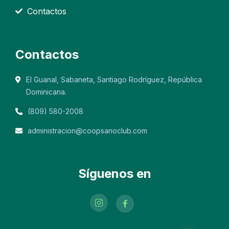
Contactos
Contactos
El Guanal, Sabaneta, Santiago Rodríguez, República
Dominicana.
(809) 580-2008
administracion@coopsanoclub.com
Síguenos en