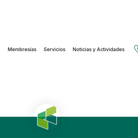
b
Membresías
Servicios
Noticias y Actividades