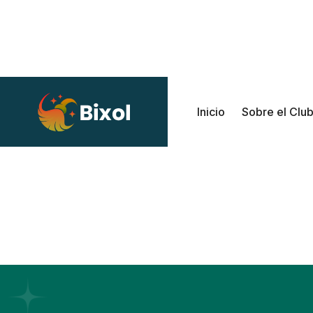
Inicio
Sobre el Clu