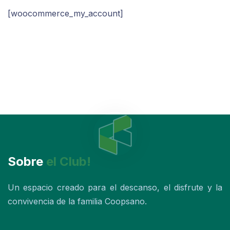
[woocommerce_my_account]
Sobre
el Club!
Un espacio creado para el descanso, el disfrute y la
convivencia de la familia Coopsano.