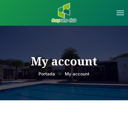
My account
Portada
My account