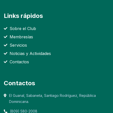
Links rápidos
Sobre el Club
Membresías
Servicios
Noticias y Actividades
Contactos
Contactos
El Guanal, Sabaneta, Santiago Rodríguez, República
Dominicana.
(809) 580-2008