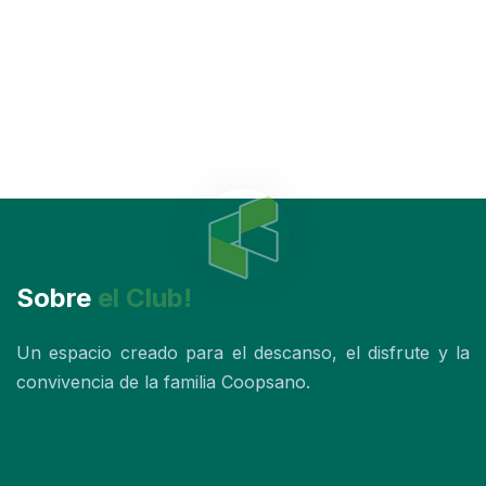
Sobre
el Club!
Un espacio creado para el descanso, el disfrute y la
convivencia de la familia Coopsano.