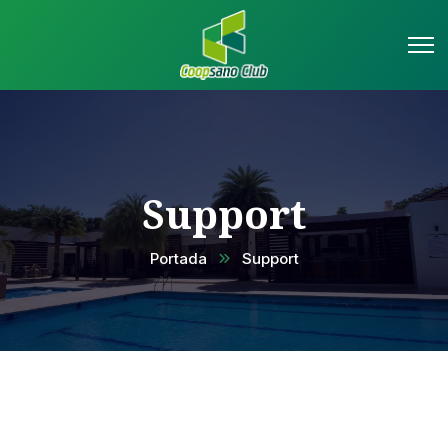
Support
Portada
Support