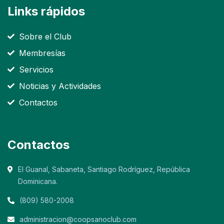
Links rápidos
Sobre el Club
Membresías
Servicios
Noticias y Actividades
Contactos
Contactos
El Guanal, Sabaneta, Santiago Rodríguez, República
Dominicana.
(809) 580-2008
administracion@coopsanoclub.com