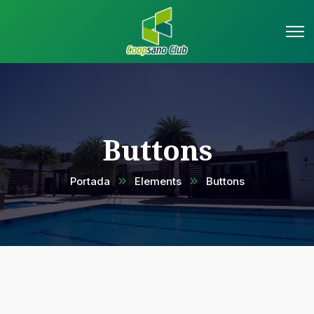
Buttons
Portada
Elements
Buttons