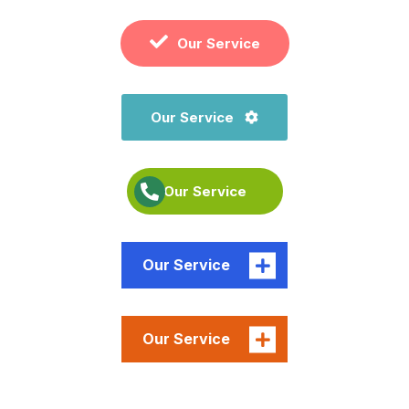
Our Service
Our Service
Our Service
Our Service
Our Service