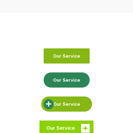
Our Service
Our Service
Our Service
Our Service