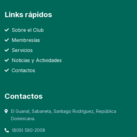
Links rápidos
Sobre el Club
Membresías
Servicios
Noticias y Actividades
Contactos
Contactos
El Guanal, Sabaneta, Santiago Rodríguez, República
Dominicana.
(809) 580-2008