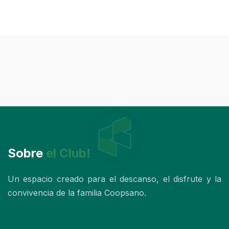
Sobre
el Club!
Un espacio creado para el descanso, el disfrute y la
convivencia de la familia Coopsano.