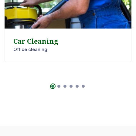
Car Cleaning
Office cleaning