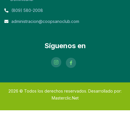
(809) 580-2008
administracion@coopsanoclub.com
Síguenos en
2026
© Todos los derechos reservados. Desarrollado por:
Masterclic.Net