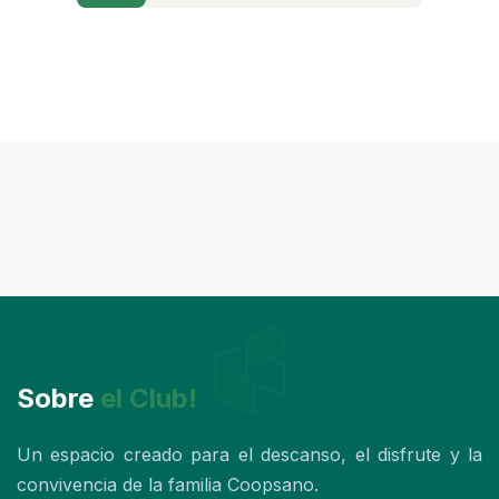
Sobre
el Club!
Un espacio creado para el descanso, el disfrute y la
convivencia de la familia Coopsano.