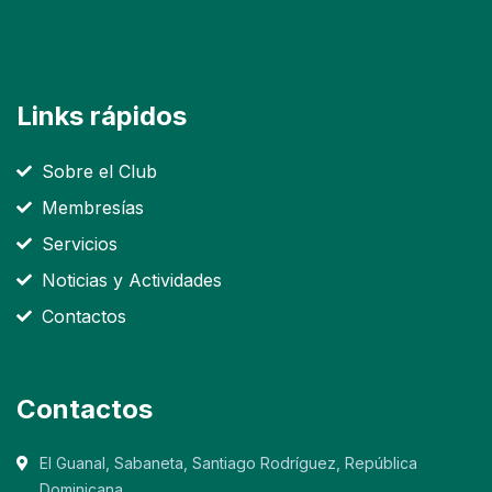
Links rápidos
Sobre el Club
Membresías
Servicios
Noticias y Actividades
Contactos
Contactos
El Guanal, Sabaneta, Santiago Rodríguez, República
Dominicana.