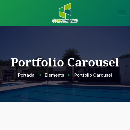
Portfolio Carousel
Portada
Elements
Portfolio Carousel