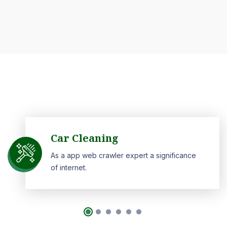
Car Cleaning
As a app web crawler expert a significance
of internet.