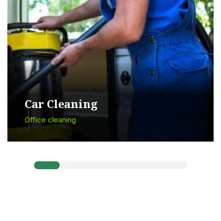
Car Cleaning
Office cleaning